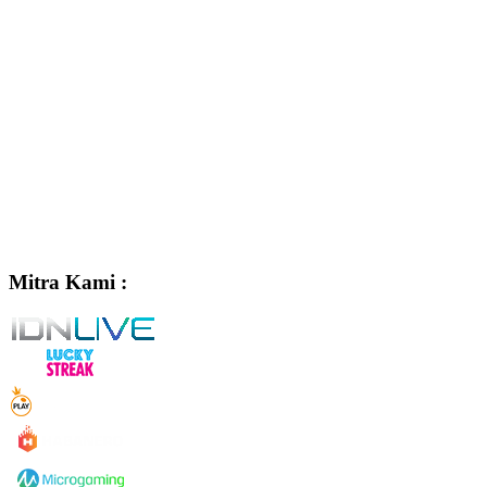
Mitra Kami :