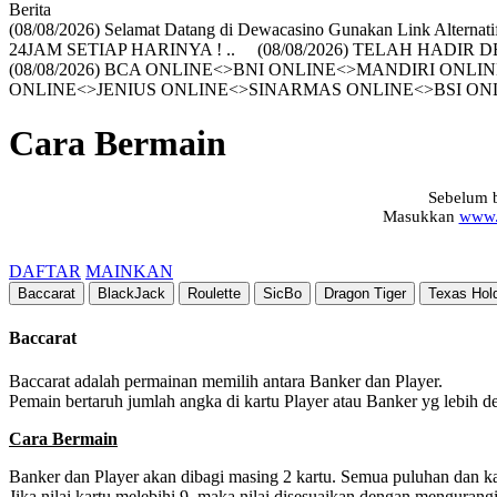
Berita
(08/08/2026)
Selamat Datang di Dewacasino Gunakan Link Alternatif
24JAM SETIAP HARINYA ! ..
(08/08/2026)
TELAH HADIR D
(08/08/2026)
BCA ONLINE<>BNI ONLINE<>MANDIRI ONLI
ONLINE<>JENIUS ONLINE<>SINARMAS ONLINE<>BSI O
Cara Bermain
Sebelum b
Masukkan
www.
DAFTAR
MAINKAN
Baccarat
BlackJack
Roulette
SicBo
Dragon Tiger
Texas Hol
Baccarat
Baccarat adalah permainan memilih antara Banker dan Player.
Pemain bertaruh jumlah angka di kartu Player atau Banker yg lebih de
Cara Bermain
Banker dan Player akan dibagi masing 2 kartu. Semua puluhan dan kart
Jika nilai kartu melebihi 9, maka nilai disesuaikan dengan mengurangi 