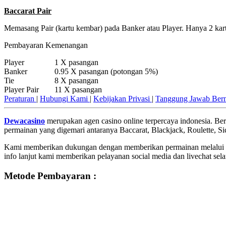
Baccarat Pair
Memasang Pair (kartu kembar) pada Banker atau Player. Hanya 2 kart
Pembayaran Kemenangan
Player
1 X pasangan
Banker
0.95 X pasangan (potongan 5%)
Tie
8 X pasangan
Player Pair
11 X pasangan
Peraturan
|
Hubungi Kami
|
Kebijakan Privasi
|
Tanggung Jawab Ber
Dewacasino
merupakan agen casino online terpercaya indonesia. Be
permainan yang digemari antaranya Baccarat, Blackjack, Roulette,
Kami memberikan dukungan dengan memberikan permainan melalui p
info lanjut kami memberikan pelayanan social media dan livechat s
Metode Pembayaran :