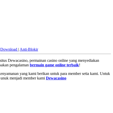
Download
|
Anti-Blokir
 situs Dewacasino, permainan casino online yang menyediakan
rasakan pengalaman
bermain game online terbaik
!
enyamanan yang kami berikan untuk para member setia kami. Untuk
ami unuk menjadi member kami
Dewacasino