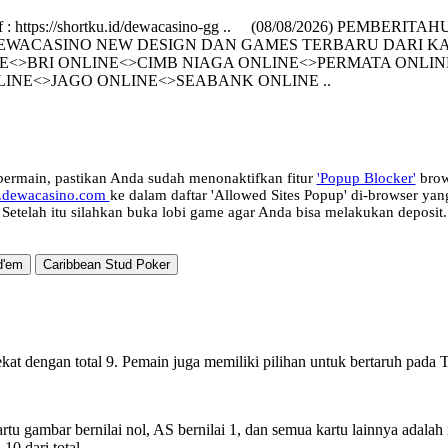
 : https://shortku.id/dewacasino-gg ..
(08/08/2026)
PEMBERITAHU
EWACASINO NEW DESIGN DAN GAMES TERBARU DARI KAMI
NE<>BRI ONLINE<>CIMB NIAGA ONLINE<>PERMATA ONL
NLINE<>JAGO ONLINE<>SEABANK ONLINE ..
ermain, pastikan Anda sudah menonaktifkan fitur
'Popup Blocker'
brow
dewacasino.com
ke dalam daftar 'Allowed Sites Popup' di-browser ya
Setelah itu silahkan buka lobi game agar Anda bisa melakukan deposit.
d'em
Caribbean Stud Poker
kat dengan total 9. Pemain juga memiliki pilihan untuk bertaruh pada T
u gambar bernilai nol, AS bernilai 1, dan semua kartu lainnya adalah 
10 dari total.