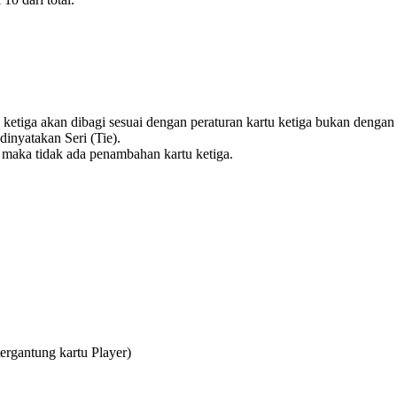
n ketiga akan dibagi sesuai dengan peraturan kartu ketiga bukan deng
inyatakan Seri (Tie).
), maka tidak ada penambahan kartu ketiga.
ergantung kartu Player)