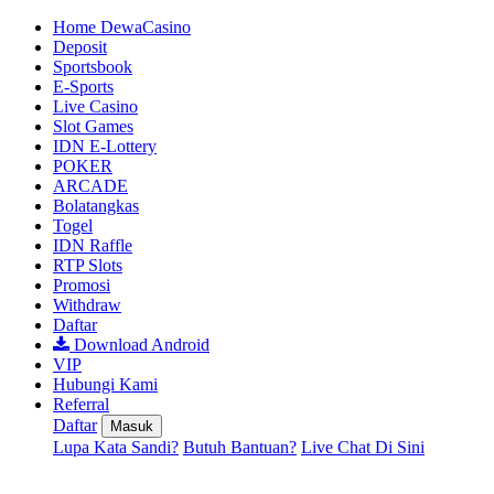
Home DewaCasino
Deposit
Sportsbook
E-Sports
Live Casino
Slot Games
IDN E-Lottery
POKER
ARCADE
Bolatangkas
Togel
IDN Raffle
RTP Slots
Promosi
Withdraw
Daftar
Download Android
VIP
Hubungi Kami
Referral
Daftar
Masuk
Lupa Kata Sandi?
Butuh Bantuan?
Live Chat Di Sini