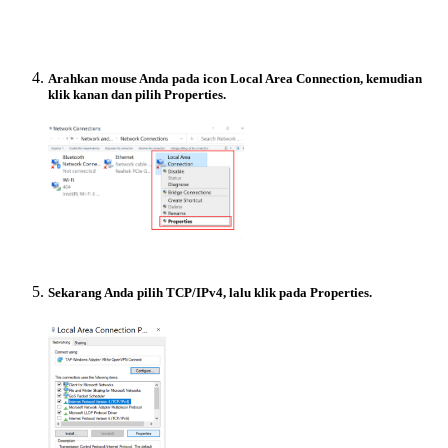
Arahkan mouse Anda pada icon Local Area Connection, kemudian
klik kanan dan pilih Properties.
Sekarang Anda pilih TCP/IPv4, lalu klik pada Properties.