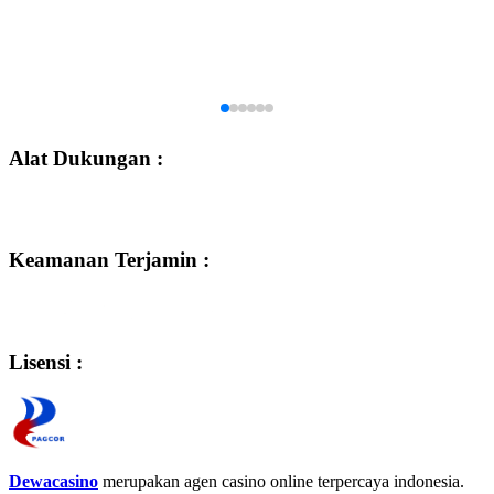
Alat Dukungan :
Keamanan Terjamin :
Lisensi :
Dewacasino
merupakan agen casino online terpercaya indonesia.