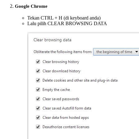
Google Chrome
Tekan CTRL + H (di keyboard anda)
Lalu pilih CLEAR BROWSING DATA