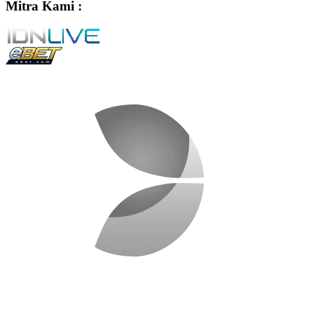
Mitra Kami :