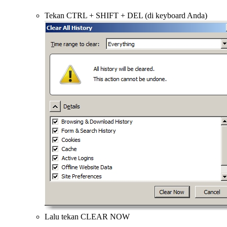
Tekan CTRL + SHIFT + DEL (di keyboard Anda)
Lalu tekan CLEAR NOW