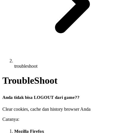
troubleshoot
TroubleShoot
Anda tidak bisa LOGOUT dari game?
?
Clear cookies, cache dan history browser Anda
Caranya:
Mozilla Firefox