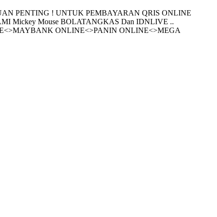
AN PENTING ! UNTUK PEMBAYARAN QRIS ONLINE
 Mickey Mouse BOLATANGKAS Dan IDNLIVE ..
INE<>MAYBANK ONLINE<>PANIN ONLINE<>MEGA