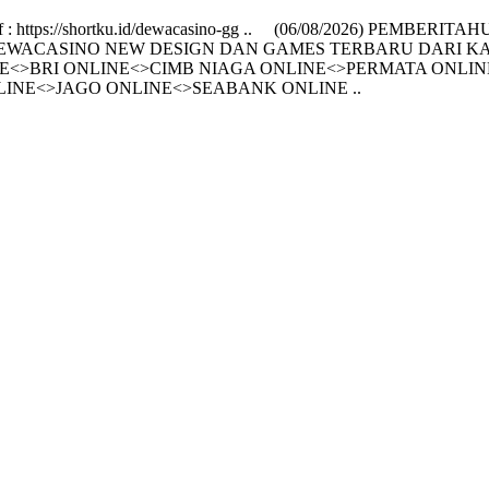
 : https://shortku.id/dewacasino-gg ..
(06/08/2026)
PEMBERITAHU
EWACASINO NEW DESIGN DAN GAMES TERBARU DARI KAMI
NE<>BRI ONLINE<>CIMB NIAGA ONLINE<>PERMATA ONL
NLINE<>JAGO ONLINE<>SEABANK ONLINE ..