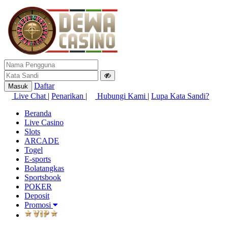
Daftar
Masuk
Live Chat
|
Penarikan
|
Hubungi Kami
|
Lupa Kata Sandi?
Beranda
Live Casino
Slots
ARCADE
Togel
E-sports
Bolatangkas
Sportsbook
POKER
Deposit
Promosi